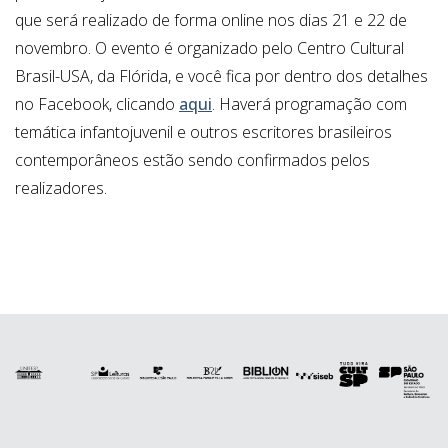
que será realizado de forma online nos dias 21 e 22 de
novembro. O evento é organizado pelo Centro Cultural
Brasil-USA, da Flórida, e você fica por dentro dos detalhes
no Facebook, clicando
aqui
. Haverá programação com
temática infantojuvenil e outros escritores brasileiros
contemporâneos estão sendo confirmados pelos
realizadores.