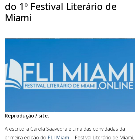
do 1º Festival Literário de
Miami
Reprodução / site.
A escritora Carola Saavedra é uma das convidadas da
primeira edição do
FLI Miami
- Festival Literário de Miami,