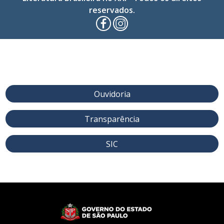
reservados.
Ouvidoria
Transparência
SIC