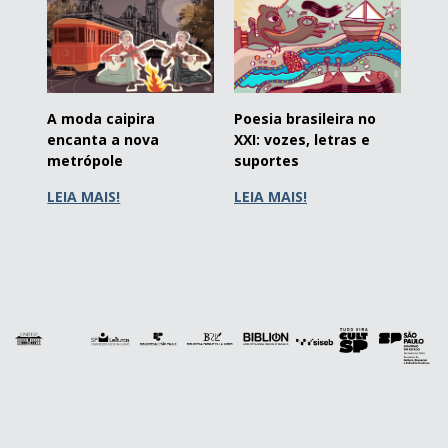
A moda caipira
Poesia brasileira no
encanta a nova
XXI: vozes, letras e
metrópole
suportes
LEIA MAIS!
LEIA MAIS!