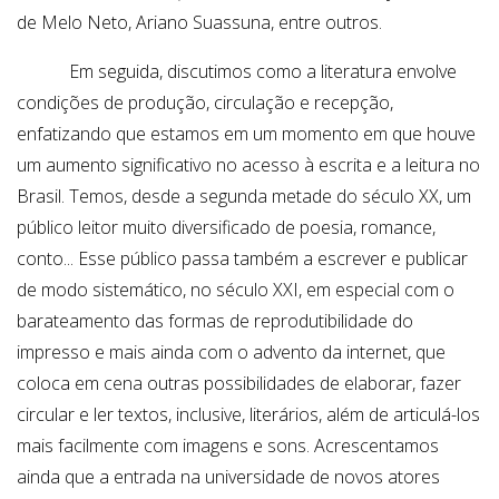
de Melo Neto, Ariano Suassuna, entre outros.
Em seguida, discutimos como a literatura envolve
condições de produção, circulação e recepção,
enfatizando que estamos em um momento em que houve
um aumento significativo no acesso à escrita e a leitura no
Brasil. Temos, desde a segunda metade do século XX, um
público leitor muito diversificado de poesia, romance,
conto... Esse público passa também a escrever e publicar
de modo sistemático, no século XXI, em especial com o
barateamento das formas de reprodutibilidade do
impresso e mais ainda com o advento da internet, que
coloca em cena outras possibilidades de elaborar, fazer
circular e ler textos, inclusive, literários, além de articulá-los
mais facilmente com imagens e sons. Acrescentamos
ainda que a entrada na universidade de novos atores