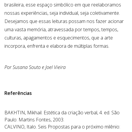
brasileira, esse espaço simbólico em que reelaboramos
nossas experiências, seja individual, seja coletivamente.
Desejamos que essas leituras possam nos fazer acionar
uma vasta memória, atravessada por tempos, tempos,
culturas, apagamentos e esquecimentos, que a arte
incorpora, enfrenta e elabora de múltiplas formas.
Por Susana Souto e Joel Vieira
Referências
BAKHTIN, Mikhail. Estética da criação verbal, 4. ed. São
Paulo: Martins Fontes, 2003.
CALVINO, Italo. Seis Propostas para o próximo milênio: