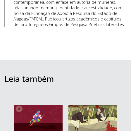
contemporânea, com ênfase em autoria de mulheres,
relacionando memória, identidade e ancestralidade, com
bolsa da Fundação de Apoio à Pesquisa do Estado de
Alagoas/FAPEAL. Publicou artigos acadêmicos e capítulos
de livro. Integra os Grupos de Pesquisa Poéticas Interartes.
Leia também