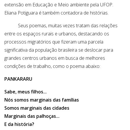
extensão em Educação e Meio ambiente pela UFOP.
Eliana Potiguara é também contadora de histórias.
Seus poemas, muitas vezes tratam das relações
entre os espaços rurais e urbanos, destacando os
processos migratórios que fizeram uma parcela
significativa da população brasileira se deslocar para
grandes centros urbanos em busca de melhores
condições de trabalho, como o poema abaixo:
PANKARARU
Sabe, meus filhos...
Nós somos marginais das famílias
Somos marginais das cidades
Marginais das palhoças...
E da história?