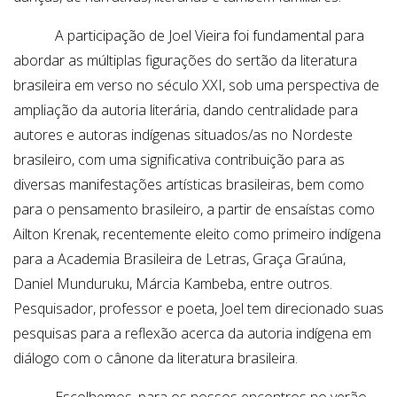
A participação de Joel Vieira foi fundamental para
abordar as múltiplas figurações do sertão da literatura
brasileira em verso no século XXI, sob uma perspectiva de
ampliação da autoria literária, dando centralidade para
autores e autoras indígenas situados/as no Nordeste
brasileiro, com uma significativa contribuição para as
diversas manifestações artísticas brasileiras, bem como
para o pensamento brasileiro, a partir de ensaístas como
Ailton Krenak, recentemente eleito como primeiro indígena
para a Academia Brasileira de Letras, Graça Graúna,
Daniel Munduruku, Márcia Kambeba, entre outros.
Pesquisador, professor e poeta, Joel tem direcionado suas
pesquisas para a reflexão acerca da autoria indígena em
diálogo com o cânone da literatura brasileira.