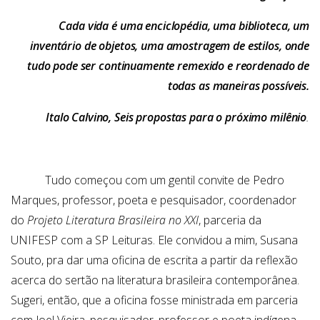
Cada vida é uma enciclopédia, uma biblioteca, um
inventário de objetos, uma amostragem de estilos, onde
tudo pode ser continuamente remexido e reordenado de
todas as maneiras possíveis.
Italo Calvino, Seis propostas para o próximo milênio
.
Tudo começou com um gentil convite de Pedro
Marques, professor, poeta e pesquisador, coordenador
do
Projeto Literatura Brasileira no XXI
, parceria da
UNIFESP com a SP Leituras. Ele convidou a mim, Susana
Souto, pra dar uma oficina de escrita a partir da reflexão
acerca do sertão na literatura brasileira contemporânea.
Sugeri, então, que a oficina fosse ministrada em parceria