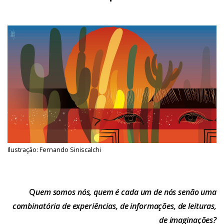
Ilustração: Fernando Siniscalchi
Q
uem somos nós, quem é cada um de nós senão uma
combinatória de experiências, de informações, de leituras,
de imaginações?