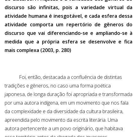
discurso são infinitas, pois a variedade virtual da
atividade humana é inesgotável, e cada esfera dessa
atividade comporta um repertório de gêneros do
discurso que vai diferenciando-se e ampliando-se à
medida que a própria esfera se desenvolve e fica
mais complexa (2003, p. 280)
Foi, então, destacada a confluência de distintas
tradições e gêneros, no caso uma forma poética
japonesa, de longa duração foi apropriada e transformada
por uma autora indígena, em um movimento que nos fala
da complexidade e da diversidade da cultura brasileira,
apreendida pelo movimento da escrita literária. Uma
autora pertencente a um povo originário, que habitava