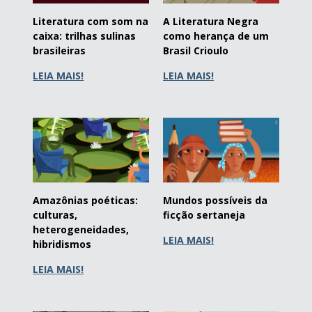
Literatura com som na
A Literatura Negra
caixa: trilhas sulinas
como herança de um
brasileiras
Brasil Crioulo
LEIA MAIS!
LEIA MAIS!
Amazônias poéticas:
Mundos possíveis da
culturas,
ficção sertaneja
heterogeneidades,
LEIA MAIS!
hibridismos
LEIA MAIS!