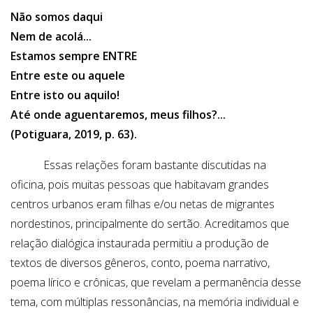
Não somos daqui
Nem de acolá...
Estamos sempre ENTRE
Entre este ou aquele
Entre isto ou aquilo!
Até onde aguentaremos, meus filhos?...
(Potiguara, 2019, p. 63).
Essas relações foram bastante discutidas na
oficina, pois muitas pessoas que habitavam grandes
centros urbanos eram filhas e/ou netas de migrantes
nordestinos, principalmente do sertão. Acreditamos que
relação dialógica instaurada permitiu a produção de
textos de diversos gêneros, conto, poema narrativo,
poema lírico e crônicas, que revelam a permanência desse
tema, com múltiplas ressonâncias, na memória individual e