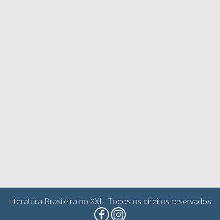
Literatura Brasileira no XXI - Todos os direitos reservados.