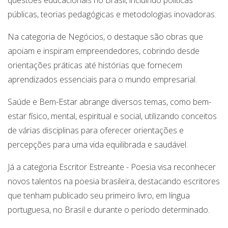
questões educacionais no Brasil, incluindo políticas
públicas, teorias pedagógicas e metodologias inovadoras.
Na categoria de Negócios, o destaque são obras que
apoiam e inspiram empreendedores, cobrindo desde
orientações práticas até histórias que fornecem
aprendizados essenciais para o mundo empresarial.
Saúde e Bem-Estar abrange diversos temas, como bem-
estar físico, mental, espiritual e social, utilizando conceitos
de várias disciplinas para oferecer orientações e
percepções para uma vida equilibrada e saudável.
Já a categoria Escritor Estreante - Poesia visa reconhecer
novos talentos na poesia brasileira, destacando escritores
que tenham publicado seu primeiro livro, em língua
portuguesa, no Brasil e durante o período determinado.