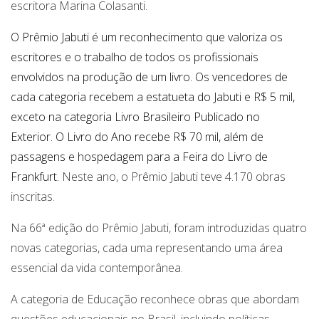
escritora
Marina Colasanti.
O Prêmio Jabuti é um reconhecimento que valoriza os
escritores e o trabalho de todos os profissionais
envolvidos na produção de um livro. Os vencedores de
cada categoria recebem a estatueta do Jabuti e R$ 5 mil,
exceto na categoria Livro Brasileiro Publicado no
Exterior. O Livro do Ano recebe R$ 70 mil, além de
passagens e hospedagem para a Feira do Livro de
Frankfurt.
Neste ano, o Prêmio Jabuti teve 4.170 obras
inscritas.
Na 66ª edição do Prêmio Jabuti, foram introduzidas quatro
novas categorias, cada uma representando uma área
essencial da vida contemporânea.
A categoria de Educação reconhece obras que abordam