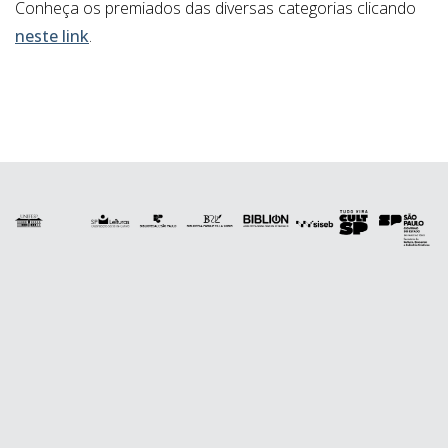
Conheça os premiados das diversas categorias clicando
neste link
.