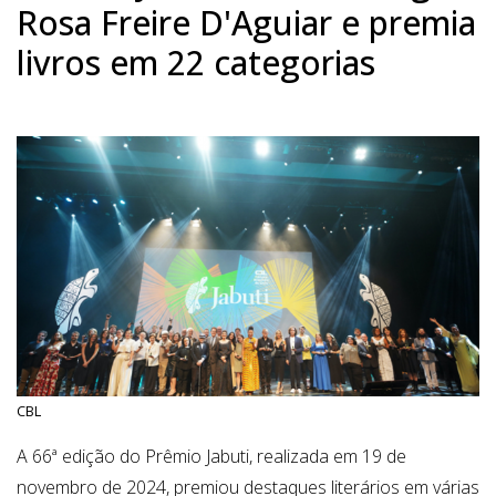
Rosa Freire D'Aguiar e premia
livros em 22 categorias
CBL
A 66ª edição do Prêmio Jabuti, realizada em 19 de
novembro de 2024, premiou destaques literários em várias