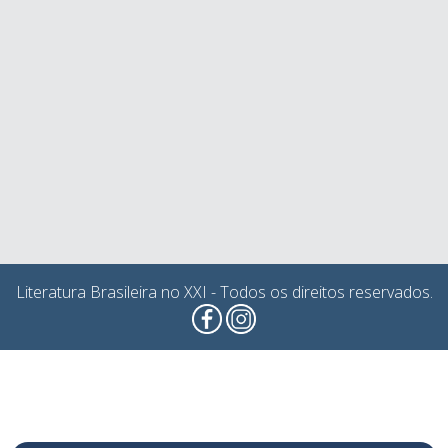
Literatura Brasileira no XXI - Todos os direitos reservados.