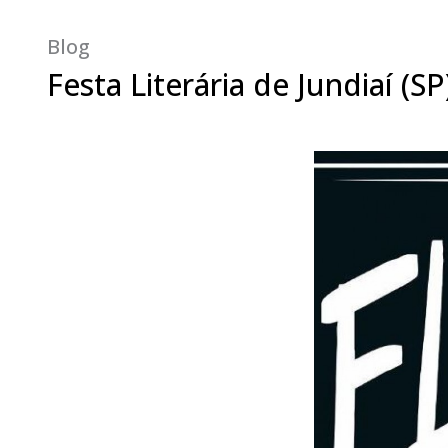
Blog
Festa Literária de Jundiaí (