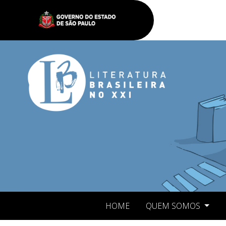
HOME
QUEM SOMOS