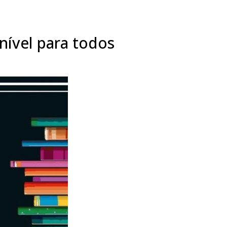
nível para todos