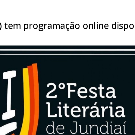
SP) tem programação online dispo