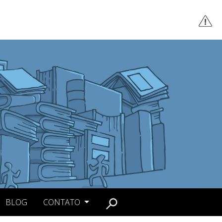
BLOG
CONTATO